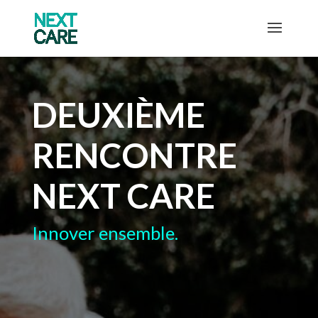
DEUXIÈME
RENCONTRE
NEXT CARE
Innover ensemble.