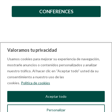
CONFERENCES
Valoramos tu privacidad
Usamos cookies para mejorar su experiencia de navegación,
mostrarle anuncios o contenidos personalizados y analizar
nuestro tráfico. Al hacer clic en “Aceptar todo” usted da su
consentimiento a nuestro uso de las
cookies.
Política de cookies
Aceptar todo
Javier Castro
Personalizar