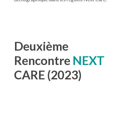
Deuxième
Rencontre
NEXT
CARE (2023)