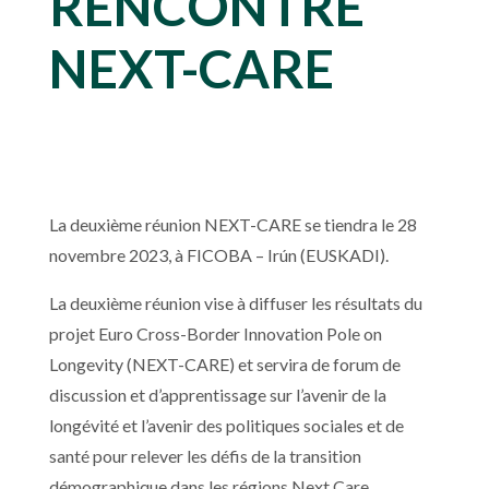
RENCONTRE
NEXT-CARE
La deuxième réunion NEXT-CARE se tiendra le 28
novembre 2023, à FICOBA – Irún (EUSKADI).
La deuxième réunion vise à diffuser les résultats du
projet Euro Cross-Border Innovation Pole on
Longevity (NEXT-CARE) et servira de forum de
discussion et d’apprentissage sur l’avenir de la
longévité et l’avenir des politiques sociales et de
santé pour relever les défis de la transition
démographique dans les régions Next Care.