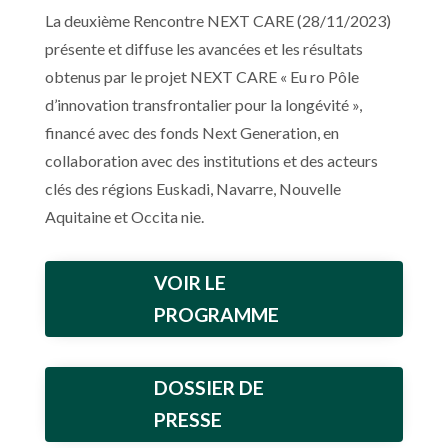
La deuxième Rencontre NEXT CARE (28/11/2023)
présente et diffuse les avancées et les résultats
obtenus par le projet NEXT CARE « Eu ro Pôle
d’innovation transfrontalier pour la longévité »,
financé avec des fonds Next Generation, en
collaboration avec des institutions et des acteurs
clés des régions Euskadi, Navarre, Nouvelle
Aquitaine et Occita nie.
VOIR LE
PROGRAMME
DOSSIER DE
PRESSE