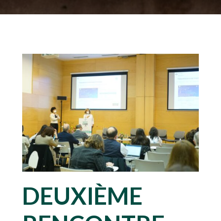
DEUXIÈME