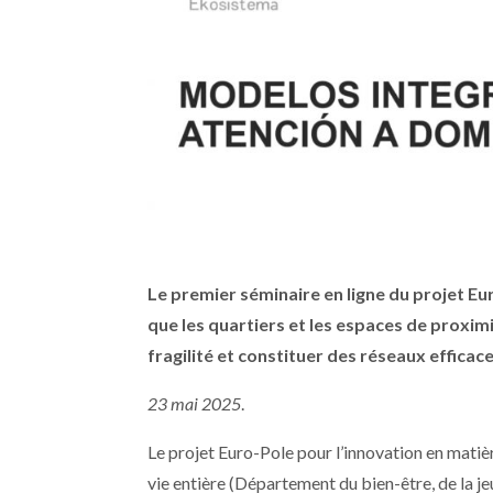
Le premier séminaire en ligne du projet Eu
que les quartiers et les espaces de proxim
fragilité et constituer des réseaux efficace
23 mai 2025
.
Le projet Euro-Pole pour l’innovation en matiè
vie entière (Département du bien-être, de la