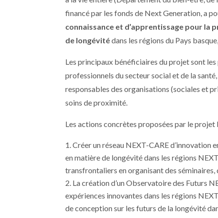
financé par les fonds de Next Generation, a po
connaissance et d’apprentissage pour la p
de longévité
dans les régions du Pays basque, 
Les principaux bénéficiaires du projet sont les
professionnels du secteur social et de la santé,
responsables des organisations (sociales et pr
soins de proximité.
Les actions concrètes proposées par le projet
Créer un réseau NEXT-CARE d’innovation en 
en matière de longévité dans les régions NEX
transfrontaliers en organisant des séminaires, 
La création d’un Observatoire des Futurs NE
expériences innovantes dans les régions NEXT
de conception sur les futurs de la longévité da