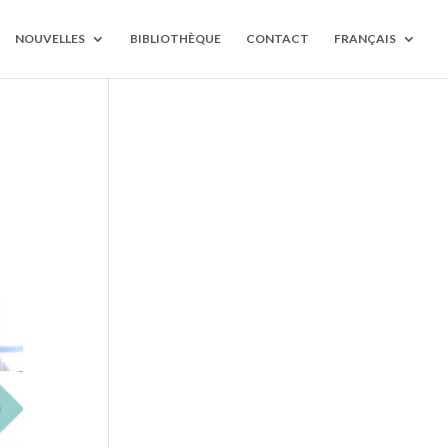
NOUVELLES
BIBLIOTHÈQUE
CONTACT
FRANÇAIS