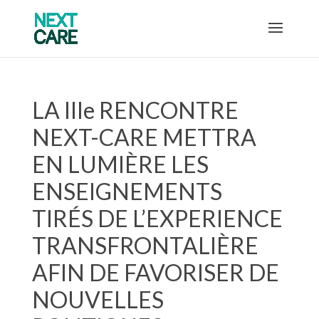
LA IIIe RENCONTRE
NEXT-CARE METTRA
EN LUMIÈRE LES
ENSEIGNEMENTS
TIRÉS DE L’EXPERIENCE
TRANSFRONTALIÈRE
AFIN DE FAVORISER DE
NOUVELLES