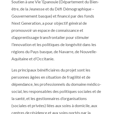
Soutien à une Vie ‘Epanouie (Département du Bien-
être, de la Jeunesse et du Défi Démographique –
Gouvernement basque) et financé par des fonds
Next Generation, a pour objectif général de
promouvoir un espace de connaissance et
d’apprentissage transfrontalier pour
stimuler
l’innovation et les politiques de longévité dans les
régions du Pays basque, de Navarre, de Nouvelle-
Aquitaine et d’Occitanie.
Les principaux bénéficiaires du projet sont les
personnes âgées en situation de fragilité et de
dépendance, les professionnels du domaine médico-
social, les responsables des politiques sociales et de
la santé, et les gestionnaires d’organisations
(sociales et privées) liées aux soins à domicile, aux
centres de résidence et aux soins portés par la