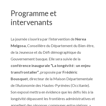
Programme et
intervenants
La journée s’ouvrira par l’intervention de
Nerea
Melgosa
, Conseillère du Département du Bien-être,
de la Jeunesse et du Défi démographique du
Gouvernement basque. Elle sera suivie de la
conférence inaugurale “La longévité : un enjeu
transfrontalier”
, proposée par
Frédéric
Bousquet
, directeur de la Maison Départementale
de l’Autonomie des Hautes-Pyrénées (Occitanie).
Son exposé mettra en évidence que les défis liés à la
longévité dépassent les frontières administratives et
appellent des réponses communes entre régions. »