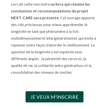
Lors de cette rencontre
un livre qui résume les
conclusions et recommandations du projet
NEXT-CARE sera présenté
. Cet ouvrage apporte
des clés précieuses pour mieux appréhender la
longévité en tant que phénomène à la fois
multidimensionnel et intergénérationnel, qui invite à
repenser notre façon d’aborder le vieillissement. La
question de la longévité y est explorée sous
différents angles : la pérennité des services, la
qualité de vie, la solidarité entre générations et la
consolidation des réseaux de soutien.
JE VEUX M'INSCRIRE