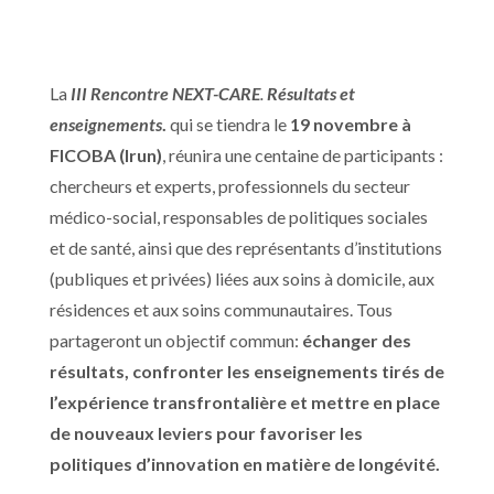
La
III Rencontre NEXT-CARE
.
Résultats et
enseignements
.
qui se tiendra le
19 novembre à
FICOBA (Irun)
, réunira une centaine de participants :
chercheurs et experts, professionnels du secteur
médico-social, responsables de politiques sociales
et de santé, ainsi que des représentants d’institutions
(publiques et privées) liées aux soins à domicile, aux
résidences et aux soins communautaires. Tous
partageront un objectif commun:
échanger des
résultats, confronter les enseignements tirés de
l’expérience transfrontalière et mettre en place
de nouveaux leviers pour favoriser les
politiques d’innovation en matière de longévité.