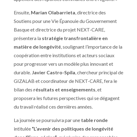
Ensuite,
Marian Olabarrieta
, directrice des
Soutiens pour une Vie Épanouie du Gouvernement
B
asque et directrice du projet NEXT-CARE,
présentera la
stratégie transfrontalière en
matière de longévité
, soulignant l’importance de la
coopération entre institutions et acteurs sociaux
pour progresser vers un modèle plus innovant et
durable.
Javier Castro-Spila
, chercheur principal de
GIZALAB et coordinateur de NEXT-CARE, fera le
bilan des
résultats et enseignements
, et
proposera les futures perspectives qui se dégagent
du travail réalisé ces dernières années.
La journée se poursuivra par une
table ronde
intitulée
“L’avenir des politiques de longévité