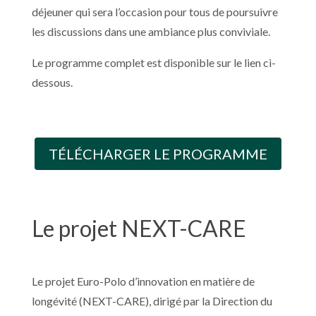
déjeuner qui sera l’occasion pour tous de poursuivre
les discussions dans une
ambiance plus conviviale.
Le programme complet est disponible sur le lien ci-
dessous.
TÉLÉCHARGER LE PROGRAMME
Le projet NEXT-CARE
Le projet Euro-Polo d’innovation en matière de
longévité (NEXT-CARE), dirigé par la Direction du