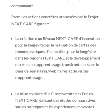
communauté.
Parmi les actions concrètes proposées par le Projet
NEXT-CARE figurent:
La création d’un Réseau NEXT-CARE d’innovation
pour la longévité par la réalisation de cartes des
bonnes pratiques d’innovation pour la longévité
dans les régions NEXT CARE et le développement
de réseaux d’apprentissage transfrontaliers par le
biais de séminaires/webinaires et de visites
d’apprentissage.
La mise en place d’un Observatoire des Futurs
NEXT CARE réalisant des études comparatives
sur les politiques et les expériences innovantes