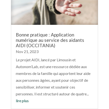
Bonne pratique : Application
numérique au service des aidants
AIDI (OCCITANIA)
Nov 21, 2023
Le projet AIDI, lancé par Limousin et
Autonom’Lab, est une ressource dédiée aux
membres de la famille qui apportent leur aide
aux personnes âgées, ayant pour objectif de
sensibiliser, informer et soutenir ces
personnes. Il est structuré autour de quatre...
lire plus