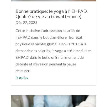
Bonne pratique: le yoga à l’ EHPAD.
Qualité de vie au travail (France).
Déc 22, 2023
Cette initiative s'adresse aux salariés de
l'EHPAD dans le but d'améliorer leur état
physique et mental global. Depuis 2016, à la
demande des salariés, le yoga a été introduit en
EHPAD, dans le but d'offrir un moment de
détente et d'évasion pendant la pause
déjeuner...
lire plus