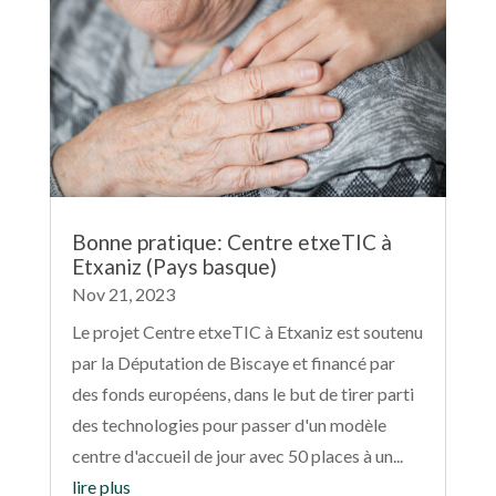
Bonne pratique: Centre etxeTIC à
Etxaniz (Pays basque)
Nov 21, 2023
Le projet Centre etxeTIC à Etxaniz est soutenu
par la Députation de Biscaye et financé par
des fonds européens, dans le but de tirer parti
des technologies pour passer d'un modèle
centre d'accueil de jour avec 50 places à un...
lire plus