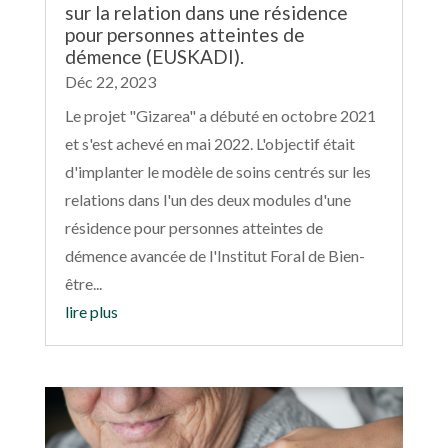
sur la relation dans une résidence
pour personnes atteintes de
démence (EUSKADI).
Déc 22, 2023
Le projet "Gizarea" a débuté en octobre 2021
et s'est achevé en mai 2022. L'objectif était
d'implanter le modèle de soins centrés sur les
relations dans l'un des deux modules d'une
résidence pour personnes atteintes de
démence avancée de l'Institut Foral de Bien-
être...
lire plus