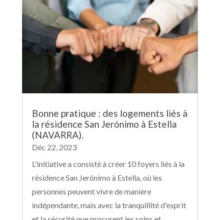
Bonne pratique : des logements liés à
la résidence San Jerónimo à Estella
(NAVARRA).
Déc 22, 2023
L'initiative a consisté à créer 10 foyers liés à la
résidence San Jerónimo à Estella, où les
personnes peuvent vivre de manière
indépendante, mais avec la tranquillité d'esprit
et la sécurité que procurent les soins et