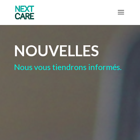
NOUVELLES
Nous vous tiendrons informés.