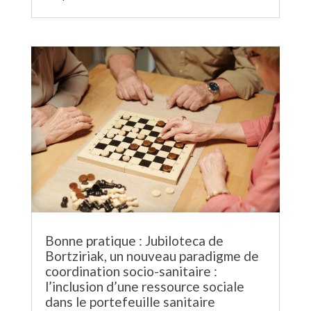
Bonne pratique : Jubiloteca de
Bortziriak, un nouveau paradigme de
coordination socio-sanitaire :
l’inclusion d’une ressource sociale
dans le portefeuille sanitaire