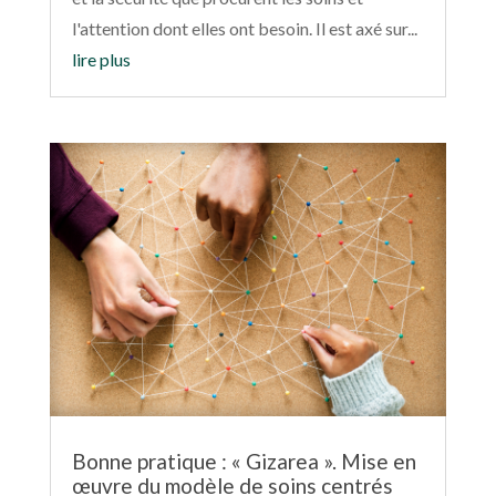
l'attention dont elles ont besoin. Il est axé sur...
lire plus
Bonne pratique : « Gizarea ». Mise en
œuvre du modèle de soins centrés