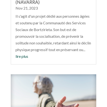
(NAVARRA)
Nov 21, 2023
Il s'agit d'un projet dédié aux personnes âgées
et soutenu par la Communauté des Services
Sociaux de Bortzirieta. Son but est de
promouvoir la socialisation, de prévenir la
solitude non souhaitée, retardant ainsi le déclin
physique progressif tout en préservant ou...
lire plus