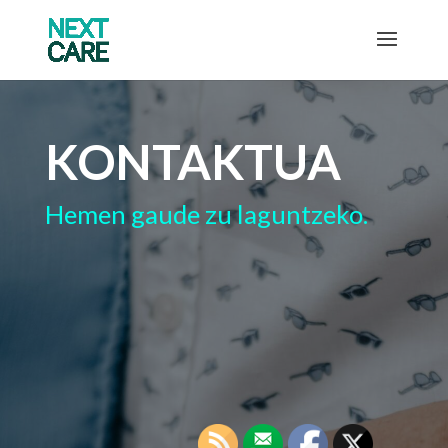
KONTAKTUA
Hemen gaude zu laguntzeko.