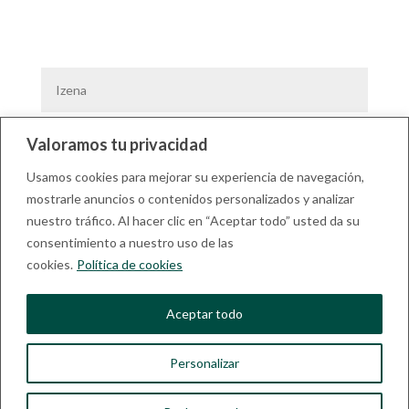
Valoramos tu privacidad
Usamos cookies para mejorar su experiencia de navegación,
mostrarle anuncios o contenidos personalizados y analizar
nuestro tráfico. Al hacer clic en “Aceptar todo” usted da su
consentimiento a nuestro uso de las
cookies.
Política de cookies
Aceptar todo
Personalizar